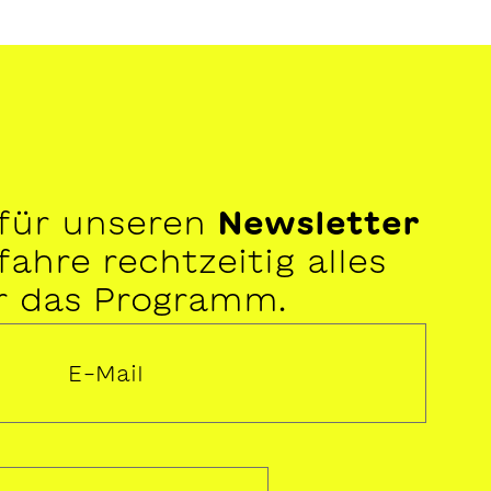
 für unseren
Newsletter
ahre rechtzeitig alles
r das Programm.