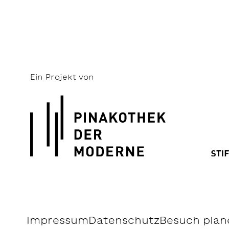
Ein Projekt von
Impressum
Datenschutz
Besuch plan