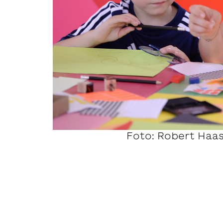
Foto: Robert Haa