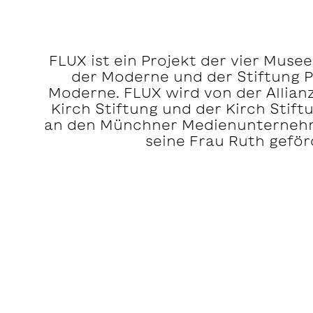
FLUX ist ein Projekt der vier Muse
der Moderne und der Stiftung 
Moderne. FLUX wird von der Allia
Kirch Stiftung und der Kirch Stift
an den Münchner Medienunternehm
seine Frau Ruth geför