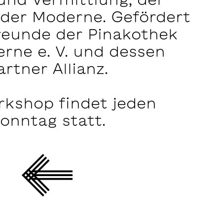
der Moderne. Gefördert
Freunde der Pinakothek
rne e. V. und dessen
artner Allianz.
kshop findet jeden
onntag statt.