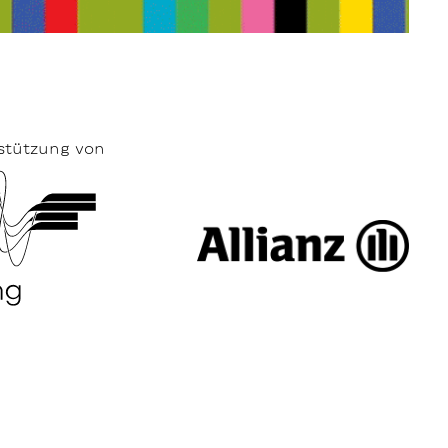
stützung von