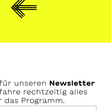
 für unseren
Newsletter
ahre rechtzeitig alles
r das Programm.