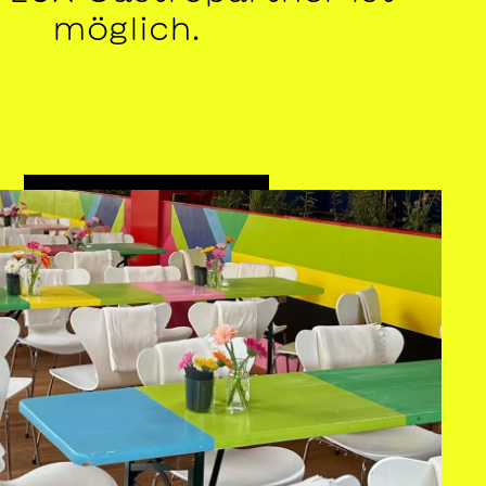
möglich.