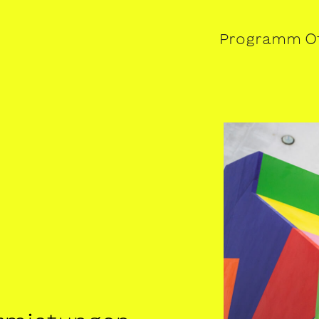
Programm
O