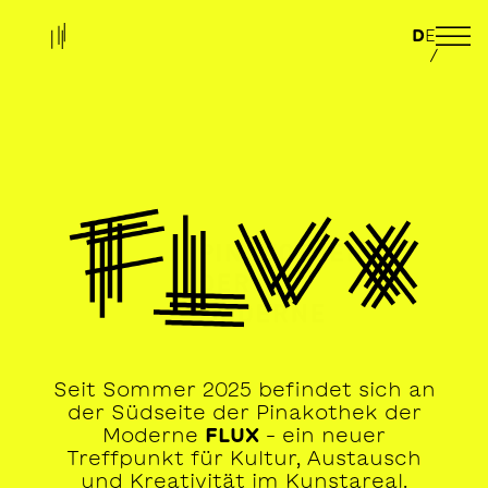
D
E
/
Seit Sommer 2025 befindet sich an
der Südseite der Pinakothek der
Moderne
FLUX
– ein neuer
Treffpunkt für Kultur, Austausch
und Kreativität im Kunstareal.