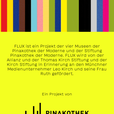
FLUX ist ein Projekt der vier Museen der
Pinakothek der Moderne und der Stiftung
Pinakothek der Moderne. FLUX wird von der
Allianz und der Thomas Kirch Stiftung und der
Kirch Stiftung in Erinnerung an den Münchner
Medienunternehmer Leo Kirch und seine Frau
Ruth gefördert.
Ein Projekt von