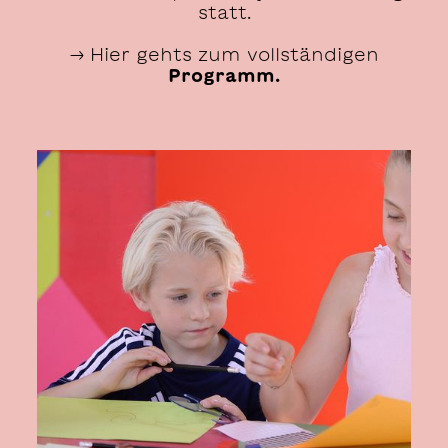
statt.
→ Hier gehts zum vollständigen
Programm.