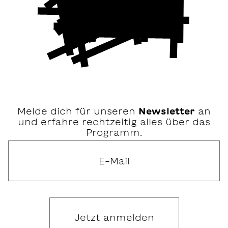
Melde dich für unseren
Newsletter
an
und erfahre rechtzeitig alles über das
Programm.