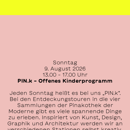
Sonntag
9. August 2026
13.00 – 17.00 Uhr
PIN.k – Offenes Kinderprogramm
Jeden Sonntag heißt es bei uns „PIN.k“.
Bei den Entdeckungstouren in die vier
Sammlungen der Pinakothek der
Moderne gibt es viele spannende Dinge
zu erleben. Inspiriert von Kunst, Design,
Graphik und Architektur werden wir an
verschiedenen Stationen selbst kreativ.