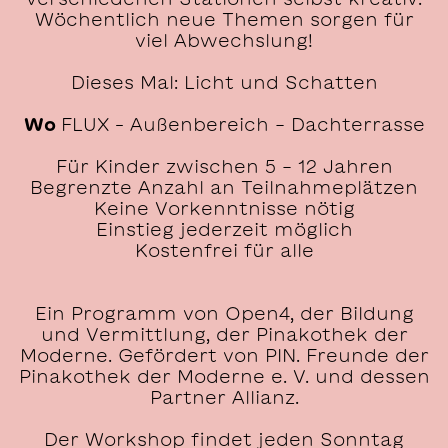
Wöchentlich neue Themen sorgen für
viel Abwechslung!
Dieses Mal: Licht und Schatten
Wo
FLUX – Außenbereich - Dachterrasse
Für Kinder zwischen 5 - 12 Jahren
Begrenzte Anzahl an Teilnahmeplätzen
Keine Vorkenntnisse nötig
Einstieg jederzeit möglich
Kostenfrei für alle
Ein Programm von Open4, der Bildung
und Vermittlung, der Pinakothek der
Moderne. Gefördert von PIN. Freunde der
Pinakothek der Moderne e. V. und dessen
Partner Allianz.
Der Workshop findet jeden Sonntag