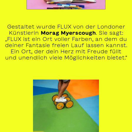
Gestaltet wurde FLUX von der Londoner
Künstlerin
Morag Myerscough
. Sie sagt:
„FLUX ist ein Ort voller Farben, an dem du
deiner Fantasie freien Lauf lassen kannst.
Ein Ort, der dein Herz mit Freude füllt
und unendlich viele Möglichkeiten bietet.“