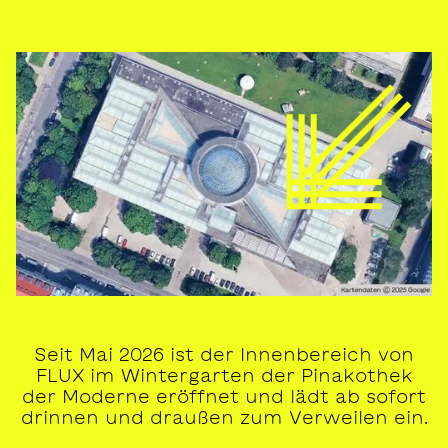
Seit Mai 2026 ist der Innenbereich von
FLUX im Wintergarten der Pinakothek
der Moderne eröffnet und lädt ab sofort
drinnen und draußen zum Verweilen ein.