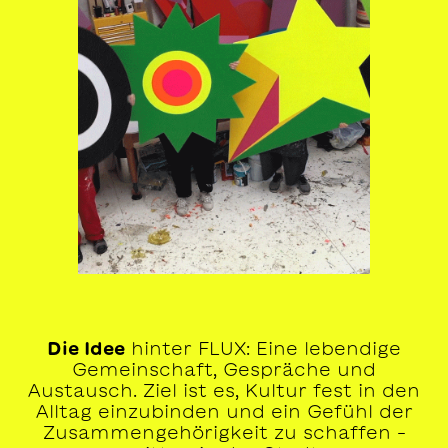
Die Idee
hinter FLUX: Eine lebendige
Gemeinschaft, Gespräche und
Austausch. Ziel ist es, Kultur fest in den
Alltag einzubinden und ein Gefühl der
Zusammengehörigkeit zu schaffen –