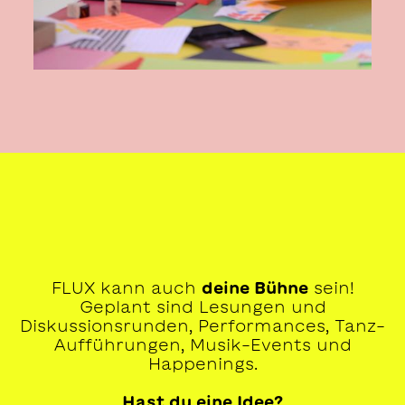
FLUX kann auch
deine Bühne
sein!
Geplant sind Lesungen und
Diskussionsrunden, Performances, Tanz-
Aufführungen, Musik-Events und
Happenings.
Hast du eine Idee?