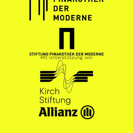
Mit Unterstützung von