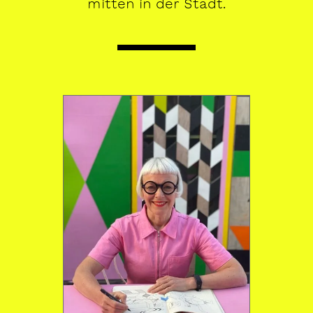
mitten in der Stadt.