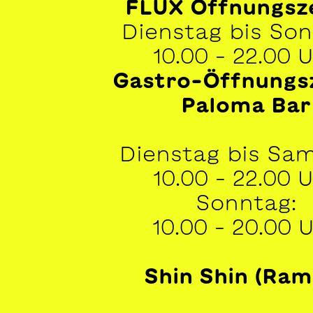
FLUX Öffnungsz
Dienstag bis Son
10.00 – 22.00 
Gastro-Öffnungs
Paloma Bar
Dienstag bis Sam
10.00 – 22.00 
Sonntag:
10.00 – 20.00 
Shin Shin (Ram