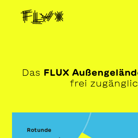
Das
FLUX Außengeländ
frei zugänglic