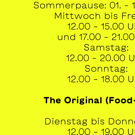
Sommerpause: 01. – 1
Mittwoch bis Fre
12.00 – 15.00 
und 17.00 – 21.0
Samstag:
12.00 – 20.00 
Sonntag:
12.00 – 18.00 
The Original (Food
Dienstag bis Donn
12.00 – 19.00 