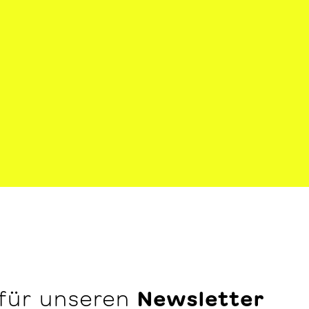
 für unseren
Newsletter