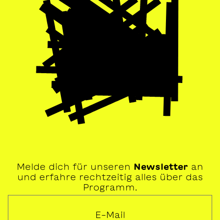
Melde dich für unseren
Newsletter
an
und erfahre rechtzeitig alles über das
Programm.