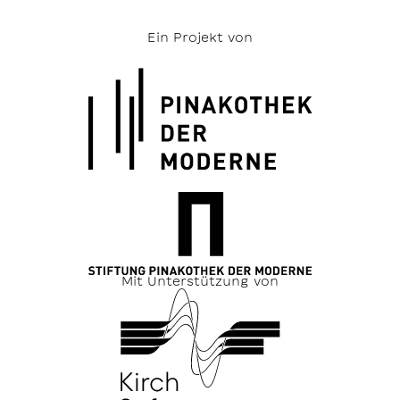
Ein Projekt von
Mit Unterstützung von