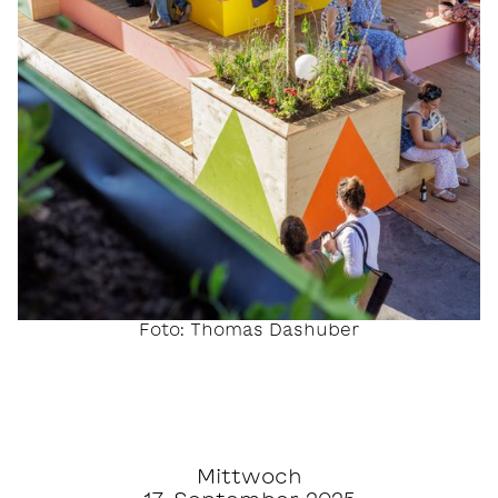
Foto: Thomas Dashuber
Mittwoch