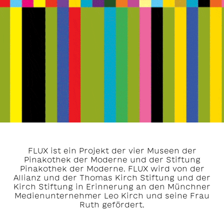
FLUX ist ein Projekt der vier Museen der
Pinakothek der Moderne und der Stiftung
Pinakothek der Moderne. FLUX wird von der
Allianz und der Thomas Kirch Stiftung und der
Kirch Stiftung in Erinnerung an den Münchner
Medienunternehmer Leo Kirch und seine Frau
Ruth gefördert.