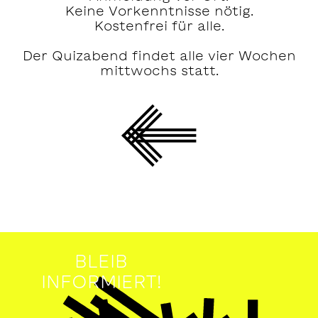
Keine Vorkenntnisse nötig.
Kostenfrei für alle.
Der Quizabend findet alle vier Wochen
mittwochs statt.
BLEIB
INFORMIERT!