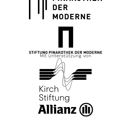
Mit Unterstützung von