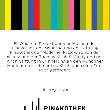
FLUX ist ein Projekt der vier Museen der
Pinakothek der Moderne und der Stiftung
Pinakothek der Moderne. FLUX wird von der
Allianz und der Thomas Kirch Stiftung und der
Kirch Stiftung in Erinnerung an den Münchner
Medienunternehmer Leo Kirch und seine Frau
Ruth gefördert.
Ein Projekt von