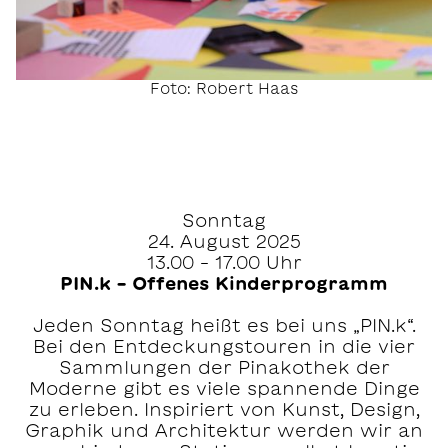
Foto: Robert Haas
Sonntag
24. August 2025
13.00 – 17.00 Uhr
PIN.k – Offenes Kinderprogramm
Jeden Sonntag heißt es bei uns „PIN.k“.
Bei den Entdeckungstouren in die vier
Sammlungen der Pinakothek der
Moderne gibt es viele spannende Dinge
zu erleben. Inspiriert von Kunst, Design,
Graphik und Architektur werden wir an