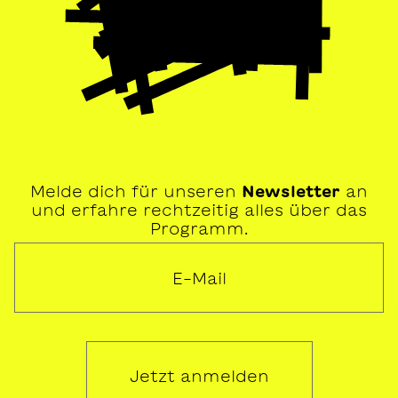
Melde dich für unseren
Newsletter
an
und erfahre rechtzeitig alles über das
Programm.