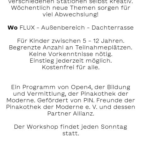
verschiedenen Stationen selbst kreativ.
Wöchentlich neue Themen sorgen für
viel Abwechslung!
Wo
FLUX – Außenbereich – Dachterrasse
Für Kinder zwischen 5 - 12 Jahren.
Begrenzte Anzahl an Teilnahmeplätzen.
Keine Vorkenntnisse nötig.
Einstieg jederzeit möglich.
Kostenfrei für alle.
Ein Programm von Open4, der Bildung
und Vermittlung, der Pinakothek der
Moderne. Gefördert von PIN. Freunde der
Pinakothek der Moderne e. V. und dessen
Partner Allianz.
Der Workshop findet jeden Sonntag
statt.