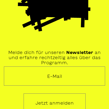
Melde dich für unseren
Newsletter
an
und erfahre rechtzeitig alles über das
Programm.