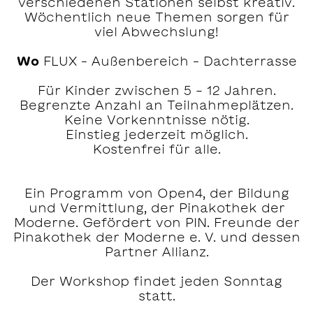
verschiedenen Stationen selbst kreativ.
Wöchentlich neue Themen sorgen für
viel Abwechslung!
Wo
FLUX – Außenbereich – Dachterrasse
Für Kinder zwischen 5 - 12 Jahren.
Begrenzte Anzahl an Teilnahmeplätzen.
Keine Vorkenntnisse nötig.
Einstieg jederzeit möglich.
Kostenfrei für alle.
Ein Programm von Open4, der Bildung
und Vermittlung, der Pinakothek der
Moderne. Gefördert von PIN. Freunde der
Pinakothek der Moderne e. V. und dessen
Partner Allianz.
Der Workshop findet jeden Sonntag
statt.