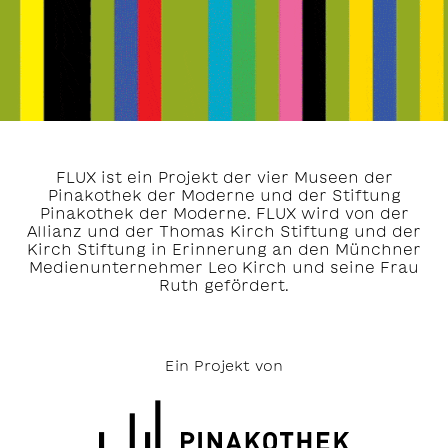
FLUX ist ein Projekt der vier Museen der
Pinakothek der Moderne und der Stiftung
Pinakothek der Moderne. FLUX wird von der
Allianz und der Thomas Kirch Stiftung und der
Kirch Stiftung in Erinnerung an den Münchner
Medienunternehmer Leo Kirch und seine Frau
Ruth gefördert.
Ein Projekt von