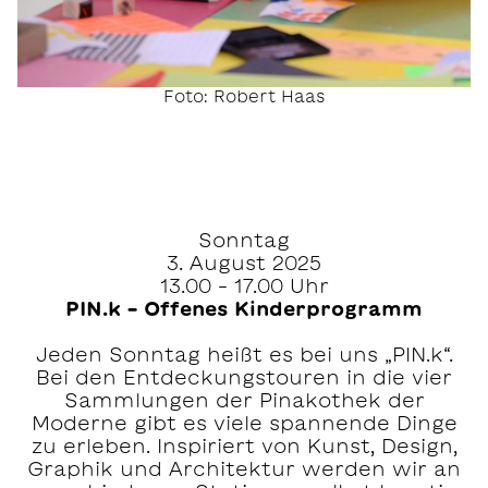
Foto: Robert Haas
Sonntag
3. August 2025
13.00 – 17.00 Uhr
PIN.k – Offenes Kinderprogramm
Jeden Sonntag heißt es bei uns „PIN.k“.
Bei den Entdeckungstouren in die vier
Sammlungen der Pinakothek der
Moderne gibt es viele spannende Dinge
zu erleben. Inspiriert von Kunst, Design,
Graphik und Architektur werden wir an