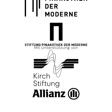
Mit Unterstützung von