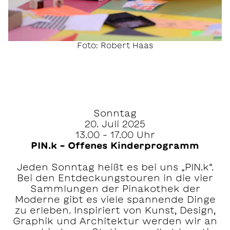
Foto: Robert Haas
Sonntag
20. Juli 2025
13.00 – 17.00 Uhr
PIN.k – Offenes Kinderprogramm
Jeden Sonntag heißt es bei uns „PIN.k“.
Bei den Entdeckungstouren in die vier
Sammlungen der Pinakothek der
Moderne gibt es viele spannende Dinge
zu erleben. Inspiriert von Kunst, Design,
Graphik und Architektur werden wir an