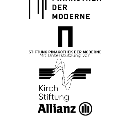
Mit Unterstützung von