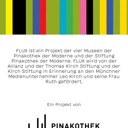
FLUX ist ein Projekt der vier Museen der
Pinakothek der Moderne und der Stiftung
Pinakothek der Moderne. FLUX wird von der
Allianz und der Thomas Kirch Stiftung und der
Kirch Stiftung in Erinnerung an den Münchner
Medienunternehmer Leo Kirch und seine Frau
Ruth gefördert.
Ein Projekt von