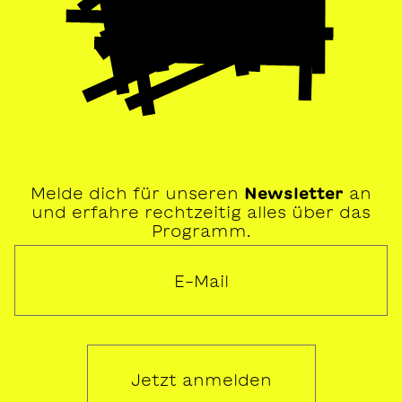
Melde dich für unseren
Newsletter
an
und erfahre rechtzeitig alles über das
Programm.