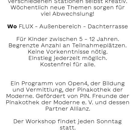
verschiedenen Stationen selbst kreativ.
Wöchentlich neue Themen sorgen für
viel Abwechslung!
Wo
FLUX – Außenbereich – Dachterrasse
Für Kinder zwischen 5 - 12 Jahren.
Begrenzte Anzahl an Teilnahmeplätzen.
Keine Vorkenntnisse nötig.
Einstieg jederzeit möglich.
Kostenfrei für alle.
Ein Programm von Open4, der Bildung
und Vermittlung, der Pinakothek der
Moderne. Gefördert von PIN. Freunde der
Pinakothek der Moderne e. V. und dessen
Partner Allianz.
Der Workshop findet jeden Sonntag
statt.