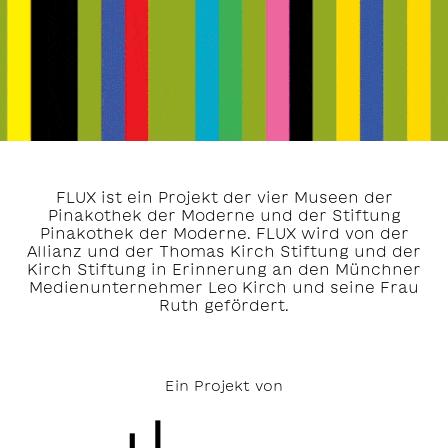
FLUX ist ein Projekt der vier Museen der
Pinakothek der Moderne und der Stiftung
Pinakothek der Moderne. FLUX wird von der
Allianz und der Thomas Kirch Stiftung und der
Kirch Stiftung in Erinnerung an den Münchner
Medienunternehmer Leo Kirch und seine Frau
Ruth gefördert.
Ein Projekt von