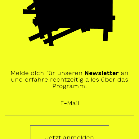
Melde dich für unseren
Newsletter
an
und erfahre rechtzeitig alles über das
Programm.