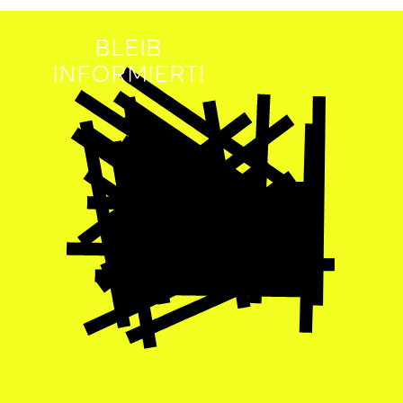
BLEIB
INFORMIERT!