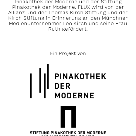
Pinakothek der Moderne und der Stiftung
Pinakothek der Moderne. FLUX wird von der
Allianz und der Thomas Kirch Stiftung und der
Kirch Stiftung in Erinnerung an den Münchner
Medienunternehmer Leo Kirch und seine Frau
Ruth gefördert.
Ein Projekt von