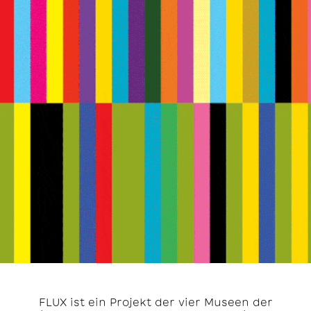
FLUX ist ein Projekt der vier Museen der