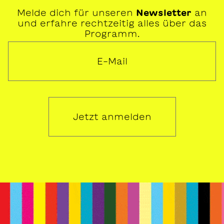
Melde dich für unseren
Newsletter
an
und erfahre rechtzeitig alles über das
Programm.