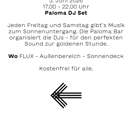
5. Juni 2026
17.00 – 22.00 Uhr
Paloma DJ Set
Jeden Freitag und Samstag gibt’s Musik
zum Sonnenuntergang. Die Paloma Bar
organisiert die DJs – für den perfekten
Sound zur goldenen Stunde.
Wo
FLUX – Außenbereich – Sonnendeck
Kostenfrei für alle.