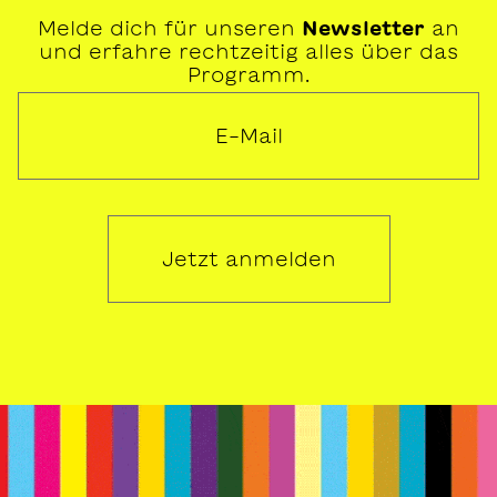
Melde dich für unseren
Newsletter
an
und erfahre rechtzeitig alles über das
Programm.