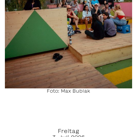
Foto: Max Bublak
Freitag