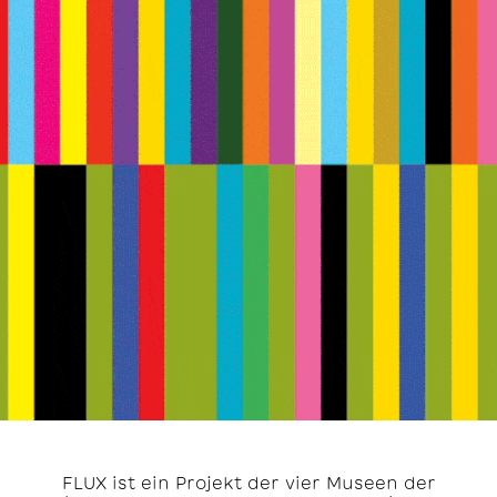
FLUX ist ein Projekt der vier Museen der