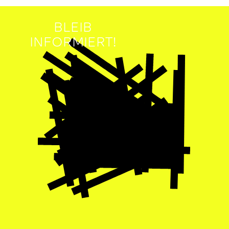
BLEIB
INFORMIERT!