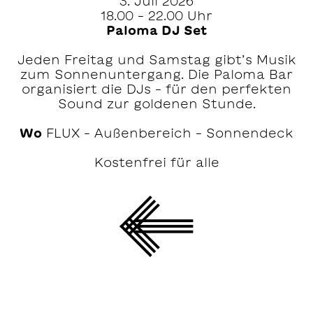
3. Juli 2026
18.00 – 22.00 Uhr
Paloma DJ Set
Jeden Freitag und Samstag gibt’s Musik
zum Sonnenuntergang. Die Paloma Bar
organisiert die DJs – für den perfekten
Sound zur goldenen Stunde.
Wo
FLUX – Außenbereich – Sonnendeck
Kostenfrei für alle