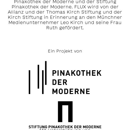
Pinakothek der Moderne und der Stiftung
Pinakothek der Moderne. FLUX wird von der
Allianz und der Thomas Kirch Stiftung und der
Kirch Stiftung in Erinnerung an den Münchner
Medienunternehmer Leo Kirch und seine Frau
Ruth gefördert.
Ein Projekt von