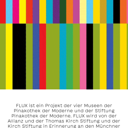
FLUX ist ein Projekt der vier Museen der
Pinakothek der Moderne und der Stiftung
Pinakothek der Moderne. FLUX wird von der
Allianz und der Thomas Kirch Stiftung und der
Kirch Stiftung in Erinnerung an den Münchner