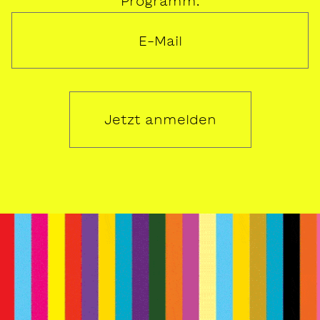
Programm.