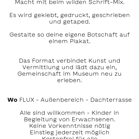
Macht mit beim wilden Schrift-Mix.
Es wird geklebt, gedruckt, geschrieben
und getaped.
Gestalte so deine eigene Botschaft auf
einem Plakat.
Das Format verbindet Kunst und
Vermittlung und lädt dazu ein,
Gemeinschaft im Museum neu zu
erleben.
Wo
FLUX – Außenbereich – Dachterrasse
Alle sind willkommen – Kinder in
Begleitung von Erwachsenen.
Keine Vorkenntnisse nötig
Einstieg jederzeit möglich
Kostenfrei für alle