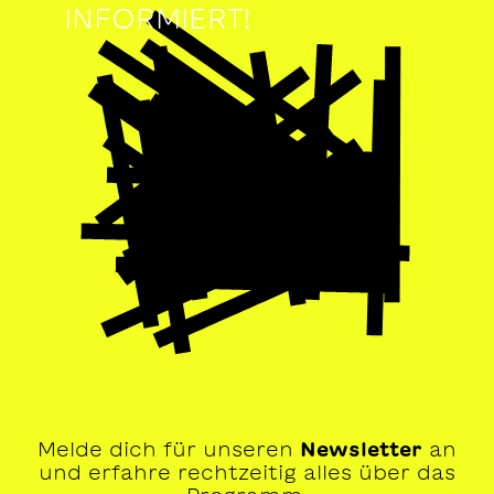
INFORMIERT!
Melde dich für unseren
Newsletter
an
und erfahre rechtzeitig alles über das