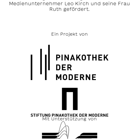
Medienunternehmer Leo Kirch und seine Frau
Ruth gefördert.
Ein Projekt von
Mit Unterstützung von