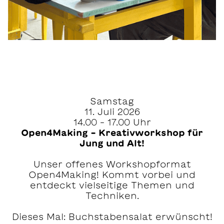
Samstag
11. Juli 2026
14.00 – 17.00 Uhr
Open4Making – Kreativworkshop für
Jung und Alt!
Unser offenes Workshopformat
Open4Making! Kommt vorbei und
entdeckt vielseitige Themen und
Techniken.
Dieses Mal: Buchstabensalat erwünscht!