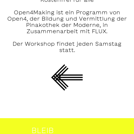
Open4Making ist ein Programm von
Open4, der Bildung und Vermittlung der
Pinakothek der Moderne, in
Zusammenarbeit mit FLUX.
Der Workshop findet jeden Samstag
statt.
BLEIB