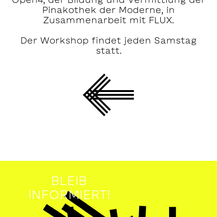
Pinakothek der Moderne, in
Zusammenarbeit mit FLUX.
Der Workshop findet jeden Samstag
statt.
BLEIB
INFORMIERT!