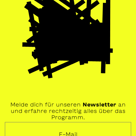
Melde dich für unseren
Newsletter
an
und erfahre rechtzeitig alles über das
Programm.