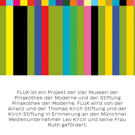
FLUX ist ein Projekt der vier Museen der
Pinakothek der Moderne und der Stiftung
Pinakothek der Moderne. FLUX wird von der
Allianz und der Thomas Kirch Stiftung und der
Kirch Stiftung in Erinnerung an den Münchner
Medienunternehmer Leo Kirch und seine Frau
Ruth gefördert.