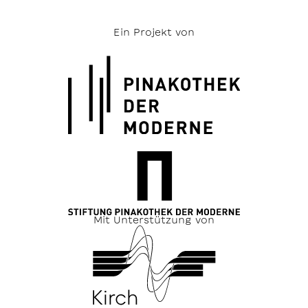
Ein Projekt von
Mit Unterstützung von