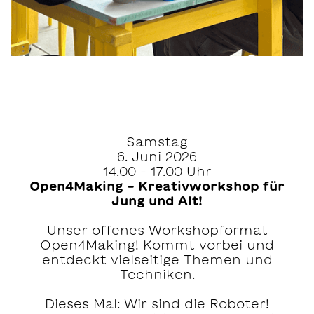
Samstag
6. Juni 2026
14.00 – 17.00 Uhr
Open4Making – Kreativworkshop für
Jung und Alt!
Unser offenes Workshopformat
Open4Making! Kommt vorbei und
entdeckt vielseitige Themen und
Techniken.
Dieses Mal: Wir sind die Roboter!