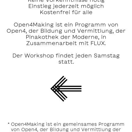
Einstieg jederzeit möglich
Kostenfrei für alle
Open4Making ist ein Programm von
Open4, der Bildung und Vermittlung, der
Pinakothek der Moderne, in
Zusammenarbeit mit FLUX.
Der Workshop findet jeden Samstag
statt.
* Open4Making ist ein gemeinsames Programm
von Open4, der Bildung und Vermittlung der