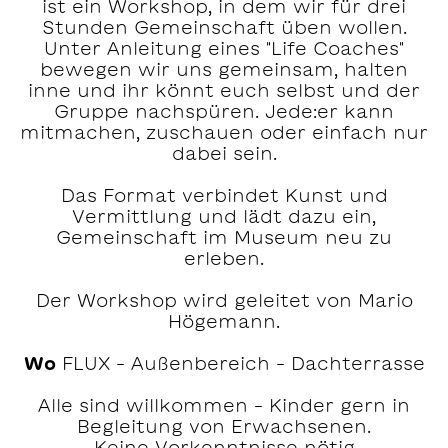
ist ein Workshop, in dem wir für drei
Stunden Gemeinschaft üben wollen.
Unter Anleitung eines "Life Coaches"
bewegen wir uns gemeinsam, halten
inne und ihr könnt euch selbst und der
Gruppe nachspüren. Jede:er kann
mitmachen, zuschauen oder einfach nur
dabei sein.
Das Format verbindet Kunst und
Vermittlung und lädt dazu ein,
Gemeinschaft im Museum neu zu
erleben.
Der Workshop wird geleitet von Mario
Högemann.
Wo
FLUX – Außenbereich – Dachterrasse
Alle sind willkommen – Kinder gern in
Begleitung von Erwachsenen.
Keine Vorkenntnisse nötig