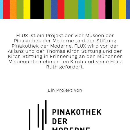
FLUX ist ein Projekt der vier Museen der
Pinakothek der Moderne und der Stiftung
Pinakothek der Moderne. FLUX wird von der
Allianz und der Thomas Kirch Stiftung und der
Kirch Stiftung in Erinnerung an den Münchner
Medienunternehmer Leo Kirch und seine Frau
Ruth gefördert.
Ein Projekt von