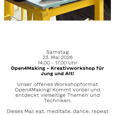
Samstag
23. Mai 2026
14.00 – 17.00 Uhr
Open4Making – Kreativworkshop für
Jung und Alt!
Unser offenes Workshopformat
Open4Making! Kommt vorbei und
entdeckt vielseitige Themen und
Techniken.
Dieses Mal: eat. meditate. dance. repeat