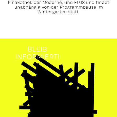
Pinakothek der Moderne, und FLUX und findet
unabhängig von der Programmpause im
Wintergarten statt.
BLEIB
INFORMIERT!