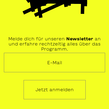
Melde dich für unseren
Newsletter
an
und erfahre rechtzeitig alles über das
Programm.