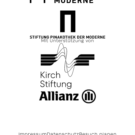
Mit Unterstützung von
Impressum
Datenschutz
Besuch planen