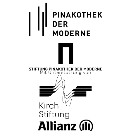
Mit Unterstützung von