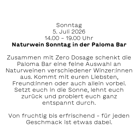
Sonntag
5. Juli 2026
14.00 - 19.00 Uhr
Naturwein Sonntag in der Paloma Bar
Zusammen mit Zero Dosage schenkt die
Paloma Bar eine feine Auswahl an
Naturweinen verschiedener Winzer:innen
aus. Kommt mit euren Liebsten,
Freund:innen oder auch allein vorbei.
Setzt euch in die Sonne, lehnt euch
zurück und probiert euch ganz
entspannt durch.
Von fruchtig bis erfrischend – für jeden
Geschmack ist etwas dabei.