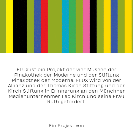
FLUX ist ein Projekt der vier Museen der
Pinakothek der Moderne und der Stiftung
Pinakothek der Moderne. FLUX wird von der
Allianz und der Thomas Kirch Stiftung und der
Kirch Stiftung in Erinnerung an den Münchner
Medienunternehmer Leo Kirch und seine Frau
Ruth gefördert.
Ein Projekt von