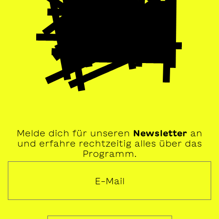
Melde dich für unseren
Newsletter
an
und erfahre rechtzeitig alles über das
Programm.