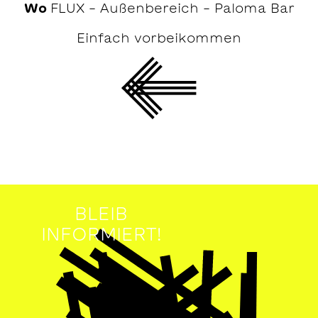
Wo
FLUX - Außenbereich - Paloma Bar
Einfach vorbeikommen
BLEIB
INFORMIERT!