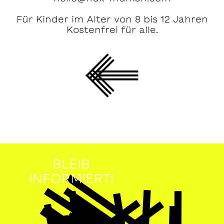
Für Kinder im Alter von 8 bis 12 Jahren
Kostenfrei für alle.
BLEIB
INFORMIERT!