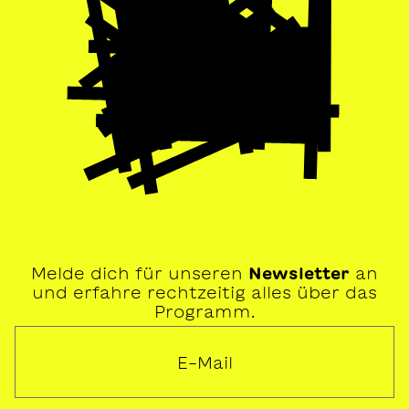
Melde dich für unseren
Newsletter
an
und erfahre rechtzeitig alles über das
Programm.