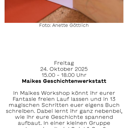
Foto: Anette Göttlich
Freitag
24. Oktober 2025
15.00 – 18.00 Uhr
Maikes Geschichtenwerkstatt
In Maikes Workshop könnt ihr eurer
Fantasie freien Lauf lassen und in 13
magischen Schritten euer eigens Buch
schreiben. Dabei lernt ihr ganz nebenbei,
wie ihr eure Geschichte spannend
aufbaut. In einer kleinen Gruppe