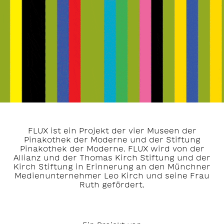
FLUX ist ein Projekt der vier Museen der
Pinakothek der Moderne und der Stiftung
Pinakothek der Moderne. FLUX wird von der
Allianz und der Thomas Kirch Stiftung und der
Kirch Stiftung in Erinnerung an den Münchner
Medienunternehmer Leo Kirch und seine Frau
Ruth gefördert.