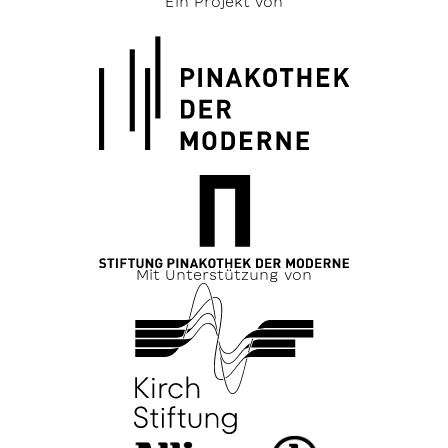
Ein Projekt von
Mit Unterstützung von