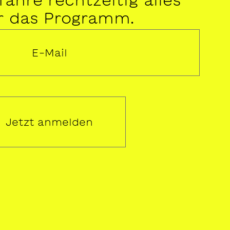
r das Programm.