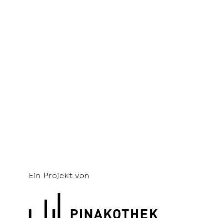
Ein Projekt von