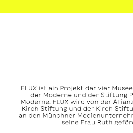
FLUX ist ein Projekt der vier Muse
der Moderne und der Stiftung 
Moderne. FLUX wird von der Allia
Kirch Stiftung und der Kirch Stift
an den Münchner Medienunternehm
seine Frau Ruth geför