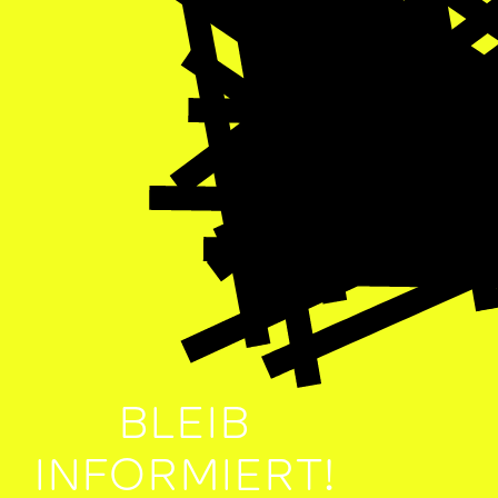
BLEIB
INFORMIERT!