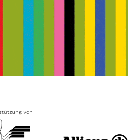
stützung von