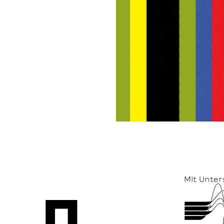
Mit Unter