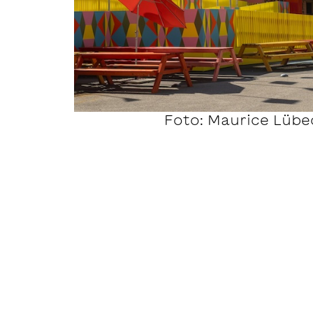
Foto: Maurice Lübe