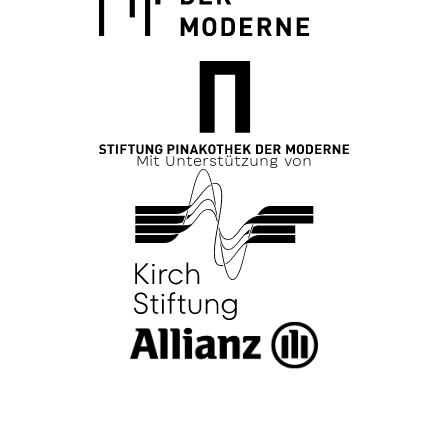
Mit Unterstützung von