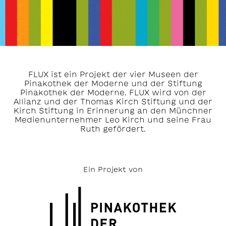
FLUX ist ein Projekt der vier Museen der
Pinakothek der Moderne und der Stiftung
Pinakothek der Moderne. FLUX wird von der
Allianz und der Thomas Kirch Stiftung und der
Kirch Stiftung in Erinnerung an den Münchner
Medienunternehmer Leo Kirch und seine Frau
Ruth gefördert.
Ein Projekt von