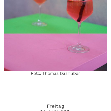
Foto: Thomas Dashuber
Freitag