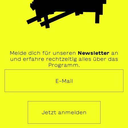
Melde dich für unseren
Newsletter
an
und erfahre rechtzeitig alles über das
Programm.