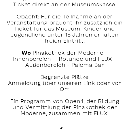
Ticket direkt an der Museumskasse.
Obacht: Für die Teilnahme an der
Veranstaltung braucht ihr zusätzlich ein
Ticket für das Museum. Kinder und
Jugendliche unter 18 Jahren erhalten
freien Eintritt.
Wo
Pinakothek der Moderne –
Innenbereich – Rotunde und FLUX –
Außenbereich – Paloma Bar
Begrenzte Plätze
Anmeldung über unseren Link oder vor
Ort
Ein Programm von Open4, der Bildung
und Vermittlung der Pinakothek der
Moderne, zusammen mit FLUX.