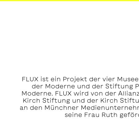
FLUX ist ein Projekt der vier Muse
der Moderne und der Stiftung 
Moderne. FLUX wird von der Allia
Kirch Stiftung und der Kirch Stift
an den Münchner Medienunternehm
seine Frau Ruth geför