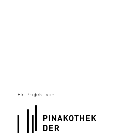
Ein Projekt von