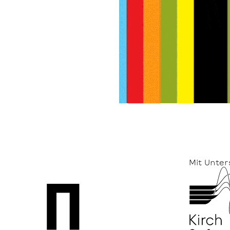
Mit Unter