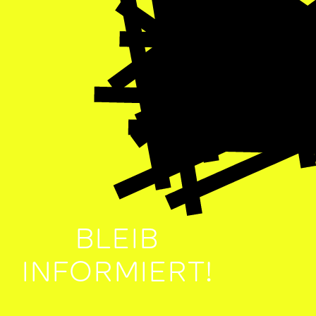
BLEIB
INFORMIERT!