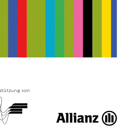
stützung von