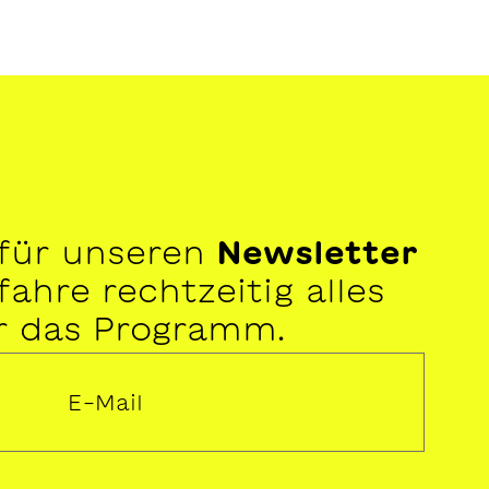
 für unseren
Newsletter
ahre rechtzeitig alles
r das Programm.