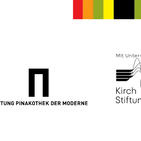
Mit Unter