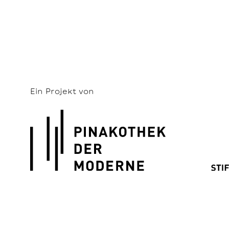
Ein Projekt von