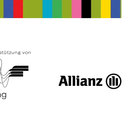
stützung von