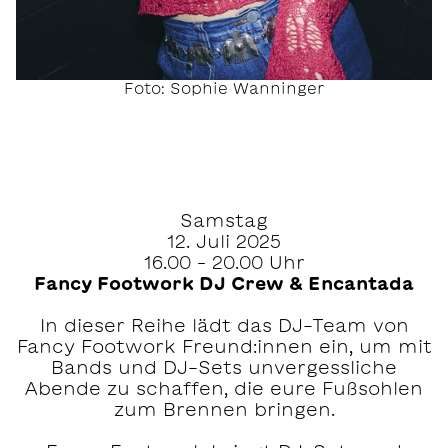
Foto: Sophie Wanninger
Samstag
12. Juli 2025
16.00 – 20.00 Uhr
Fancy Footwork DJ Crew & Encantada
In dieser Reihe lädt das DJ-Team von
Fancy Footwork Freund:innen ein, um mit
Bands und DJ-Sets unvergessliche
Abende zu schaffen, die eure Fußsohlen
zum Brennen bringen.