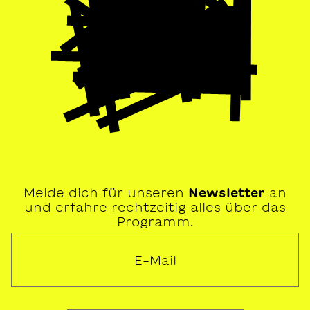
Melde dich für unseren
Newsletter
an
und erfahre rechtzeitig alles über das
Programm.