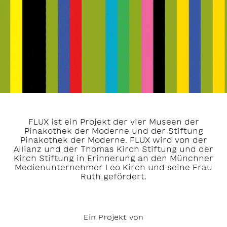
FLUX ist ein Projekt der vier Museen der
Pinakothek der Moderne und der Stiftung
Pinakothek der Moderne. FLUX wird von der
Allianz und der Thomas Kirch Stiftung und der
Kirch Stiftung in Erinnerung an den Münchner
Medienunternehmer Leo Kirch und seine Frau
Ruth gefördert.
Ein Projekt von