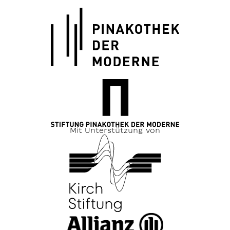
Mit Unterstützung von