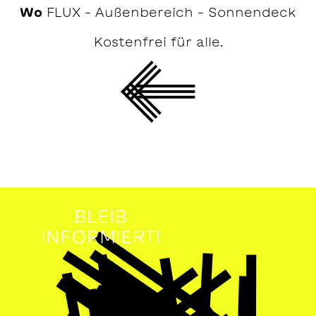
Wo
FLUX – Außenbereich – Sonnendeck
Kostenfrei für alle.
BLEIB
INFORMIERT!