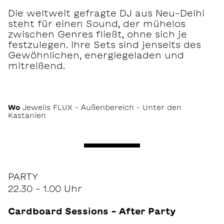
Die weltweit gefragte DJ aus Neu-Delhi
steht für einen Sound, der mühelos
zwischen Genres fließt, ohne sich je
festzulegen. Ihre Sets sind jenseits des
Gewöhnlichen, energiegeladen und
mitreißend.
Wo
Jeweils FLUX – Außenbereich – Unter den
Kastanien
PARTY
22.30 – 1.00 Uhr
Cardboard Sessions – After Party