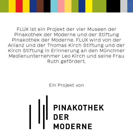
FLUX ist ein Projekt der vier Museen der
Pinakothek der Moderne und der Stiftung
Pinakothek der Moderne. FLUX wird von der
Allianz und der Thomas Kirch Stiftung und der
Kirch Stiftung in Erinnerung an den Münchner
Medienunternehmer Leo Kirch und seine Frau
Ruth gefördert.
Ein Projekt von