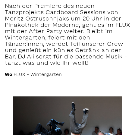
Nach der Premiere des neuen
Tanzprojekts Cardboard Sessions von
Moritz Ostruschnjaks um 20 Uhr in der
Pinakothek der Moderne, geht es im FLUX
mit der After Party weiter. Bleibt im
Wintergarten, feiert mit den
Tänzer:innen, werdet Teil unserer Crew
und genießt ein kühles Getränk an der
Bar. DJ Ali sorgt für die passende Musik –
tanzt was und wie ihr wollt!
Wo
FLUX – Wintergarten