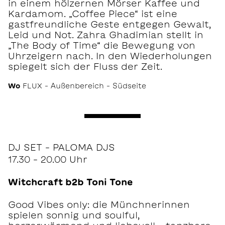
in einem hölzernen Mörser Kaffee und
Kardamom. „Coffee Piece“ ist eine
gastfreundliche Geste entgegen Gewalt,
Leid und Not. Zahra Ghadimian stellt in
„The Body of Time“ die Bewegung von
Uhrzeigern nach. In den Wiederholungen
spiegelt sich der Fluss der Zeit.
Wo
FLUX – Außenbereich – Südseite
DJ SET – PALOMA DJS
17.30 – 20.00 Uhr
Witchcraft b2b Toni Tone
Good Vibes only: die Münchnerinnen
spielen sonnig und soulful,