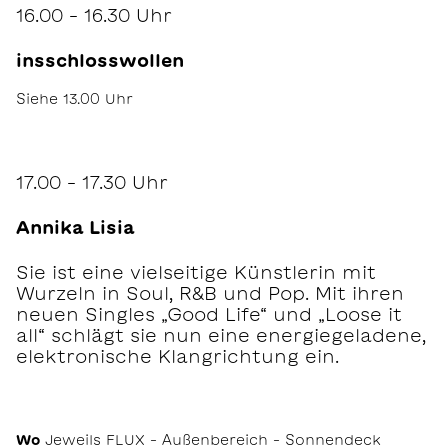
16.00 – 16.30 Uhr
insschlosswollen
Siehe 13.00 Uhr
17.00 – 17.30 Uhr
Annika Lisia
Sie ist eine vielseitige Künstlerin mit
Wurzeln in Soul, R&B und Pop. Mit ihren
neuen Singles „Good Life“ und „Loose it
all“ schlägt sie nun eine energiegeladene,
elektronische Klangrichtung ein.
Wo
Jeweils FLUX – Außenbereich – Sonnendeck