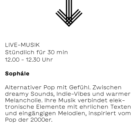
LIVE-MUSIK
Stündlich für 30 min
12.00 – 12.30 Uhr
Sophále
Alternativer Pop mit Gefühl. Zwischen
dreamy Sounds, Indie-Vibes und warmer
Melancholie. Ihre Musik verbindet elek-
tronische Elemente mit ehrlichen Texten
und eingängigen Melodien, inspiriert vom
Pop der 2000er.