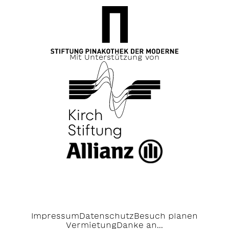
Mit Unterstützung von
Impressum
Datenschutz
Besuch planen
Vermietung
Danke an...