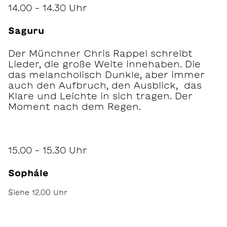
14.00 – 14.30 Uhr
Saguru
Der Münchner Chris Rappel schreibt
Lieder, die große Weite innehaben. Die
das melancholisch Dunkle, aber immer
auch den Aufbruch, den Ausblick, das
Klare und Leichte in sich tragen. Der
Moment nach dem Regen.
15.00 – 15.30 Uhr
Sophále
Siehe 12.00 Uhr