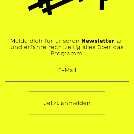
Melde dich für unseren
Newsletter
an
und erfahre rechtzeitig alles über das
Programm.