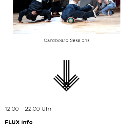
12.00 – 22.00 Uhr
FLUX Info