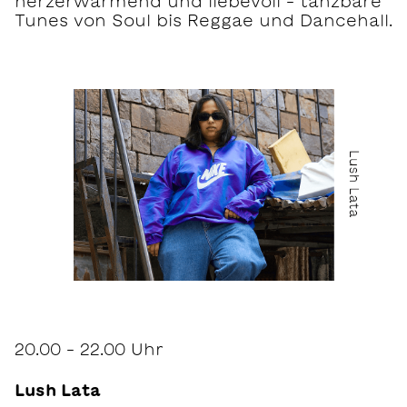
herzerwärmend und liebevoll – tanzbare
Tunes von Soul bis Reggae und Dancehall.
20.00 – 22.00 Uhr
Lush Lata