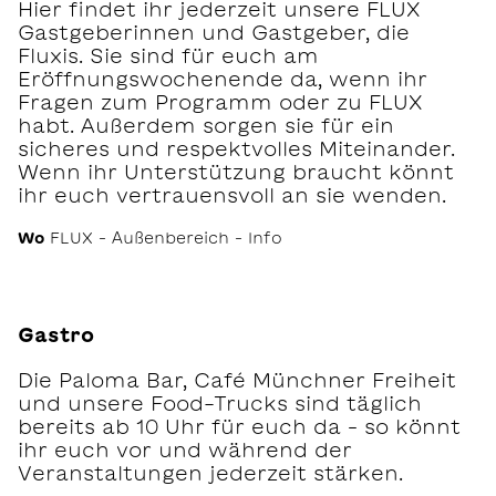
Hier findet ihr jederzeit unsere FLUX
Gastgeberinnen und Gastgeber, die
Fluxis. Sie sind für euch am
Eröffnungswochenende da, wenn ihr
Fragen zum Programm oder zu FLUX
habt. Außerdem sorgen sie für ein
sicheres und respektvolles Miteinander.
Wenn ihr Unterstützung braucht könnt
ihr euch vertrauensvoll an sie wenden.
Wo
FLUX – Außenbereich – Info
Gastro
Die Paloma Bar, Café Münchner Freiheit
und unsere Food-Trucks sind täglich
bereits ab 10 Uhr für euch da – so könnt
ihr euch vor und während der
Veranstaltungen jederzeit stärken.