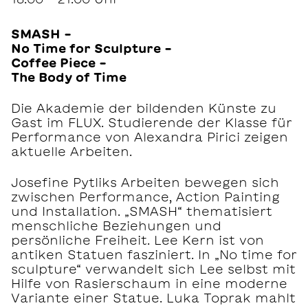
SMASH –
No Time for Sculpture –
Coffee Piece –
The Body of Time
Die Akademie der bildenden Künste zu
Gast im FLUX. Studierende der Klasse für
Performance von Alexandra Pirici zeigen
aktuelle Arbeiten.
Josefine Pytliks Arbeiten bewegen sich
zwischen Performance, Action Painting
und Installation. „SMASH“ thematisiert
menschliche Beziehungen und
persönliche Freiheit. Lee Kern ist von
antiken Statuen fasziniert. In „No time for
sculpture“ verwandelt sich Lee selbst mit
Hilfe von Rasierschaum in eine moderne
Variante einer Statue. Luka Toprak mahlt