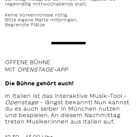
regelmäßig mittwochabends statt.
Keine Vorkenntnisse nötig.
Bitte eigene Matte mitbringen.
Begrenzte Plätze
OFFENE BÜHNE
MIT
OPENSTAGE-APP
Die Bühne gehört euch!
In Italien ist das interaktive Musik-Tool –
Openstage
– längst bekannt! Nun kannst
du es auch selber in München nutzen
und bespielen. An diesem Nachmittag
treten Musiker:innen aus Italien auf.