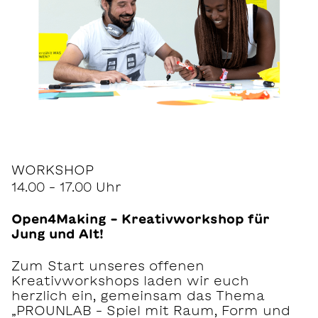
WORKSHOP
14.00 – 17.00 Uhr
Open4Making – Kreativworkshop für
Jung und Alt!
Zum Start unseres offenen
Kreativworkshops laden wir euch
herzlich ein, gemeinsam das Thema
„PROUNLAB – Spiel mit Raum, Form und