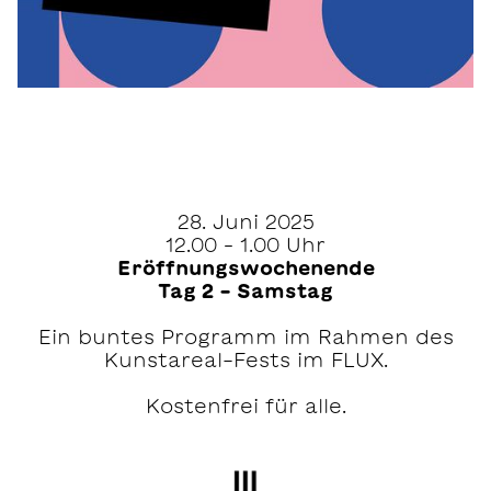
28. Juni 2025
12.00 – 1.00 Uhr
Eröffnungswochenende
Tag 2 – Samstag
Ein buntes Programm im Rahmen des
Kunstareal-Fests im FLUX.
Kostenfrei für alle.