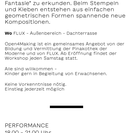
Fantasie“ zu erkunden. Beim Stempeln
und Kleben entstehen aus einfachen
geometrischen Formen spannende neue
Kompositionen.
Wo
FLUX – Außenbereich – Dachterrasse
Open4Making ist ein gemeinsames Angebot von der
Bildung und Vermittlung der Pinakothek der
Moderne und von FLUX. Ab Eröffnung findet der
Workshop jeden Samstag statt.
Alle sind willkommen –
Kinder gern in Begleitung von Erwachsenen.
Keine Vorkenntnisse nötig.
Einstieg jederzeit möglich
PERFORMANCE
18.00 – 21.00 Uhr