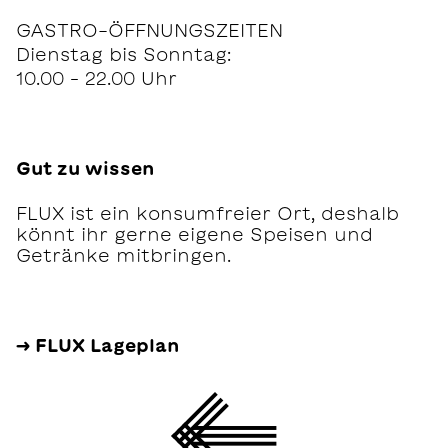
GASTRO-ÖFFNUNGSZEITEN
Dienstag bis Sonntag:
10.00 – 22.00 Uhr
Gut zu wissen
FLUX ist ein konsumfreier Ort, deshalb
könnt ihr gerne eigene Speisen und
Getränke mitbringen.
→ FLUX Lageplan