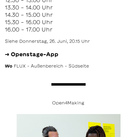
12.30 - 13.00 Uhr
13.30 - 14.00 Uhr
14.30 - 15.00 Uhr
15.30 - 16.00 Uhr
16.00 - 17.00 Uhr
Siehe Donnerstag, 26. Juni, 20.15 Uhr
→ Openstage-App
Wo
FLUX – Außenbereich – Südseite